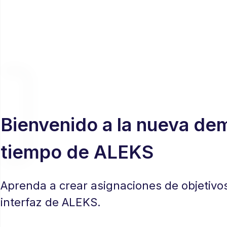
Bienvenido a la nueva dem
tiempo de ALEKS
Aprenda a crear asignaciones de objetivos
interfaz de ALEKS.